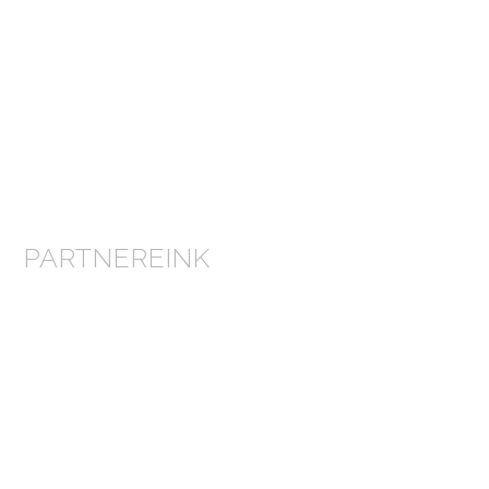
PARTNEREINK