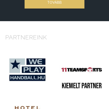
TOVÁBB
PARTNEREINK