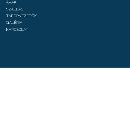
ÁRAK
SZÁLLÁS
TÁBORVEZETŐK
GALÉRIA
KAPCSOLAT